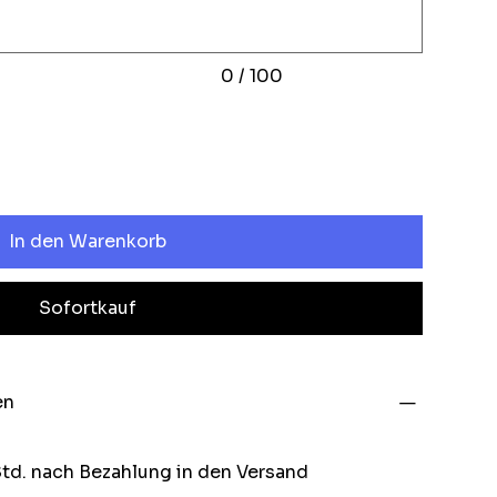
0 / 100
In den Warenkorb
Sofortkauf
en
Std. nach Bezahlung in den Versand